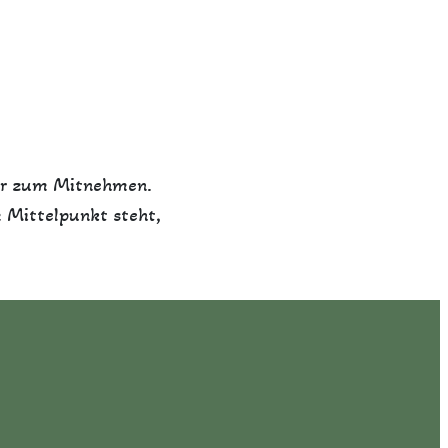
oder zum Mitnehmen.
m Mittelpunkt steht,