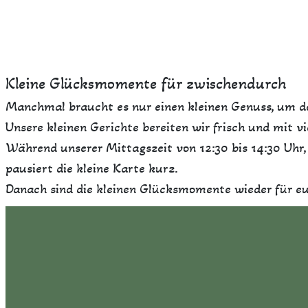
Kleine Glücksmomente für zwischendurch
Manchmal braucht es nur einen kleinen Genuss, um de
Unsere kleinen Gerichte bereiten wir frisch und mit v
Während unserer Mittagszeit von 12:30 bis 14:30 Uhr
pausiert die kleine Karte kurz.
Danach sind die kleinen Glücksmomente wieder für eu