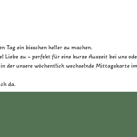
n Tag ein bisschen heller zu machen.
iel Liebe zu – perfekt für eine kurze Auszeit bei uns 
, in der unsere wöchentlich wechselnde Mittagskarte i
ch da.