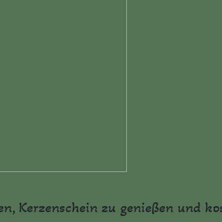
lten, Kerzenschein zu genießen und 