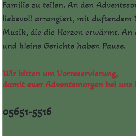
Familie zu teilen. An den Adventsso
liebevoll arrangiert, mit duftendem 
Musik, die die Herzen erwärmt. An d
und kleine Gerichte haben Pause.
Wir bitten um Vorreservierung,
damit euer Adventsmorgen bei uns 
05651-5516