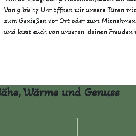
Von 9 bis 17 Uhr öffnen wir unsere Türen mit 
zum Genießen vor Ort oder zum Mitnehmen. 
und lasst euch von unseren kleinen Freuden
 Nähe, Wärme und Genuss