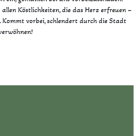
allen Köstlichkeiten, die das Herz erfreuen –
Kommt vorbei, schlendert durch die Stadt
 verwöhnen!