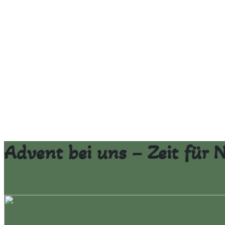
Advent bei uns – Zeit für