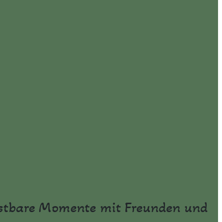
kostbare Momente mit Freunden und